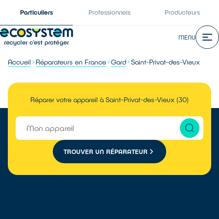
Particuliers
Professionnels
Producteurs
MENU
Accueil
Réparateurs en France
Gard
Saint-Privat-des-Vieux
Réparer votre appareil à Saint-Privat-des-Vieux (30)
TROUVER UN RÉPARATEUR