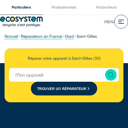
Particuliers
Professionnels
Producteurs
MENU
Accueil
Réparateurs en France
Gard
Saint-Gilles
Réparer votre appareil à Saint-Gilles (30)
TROUVER UN RÉPARATEUR