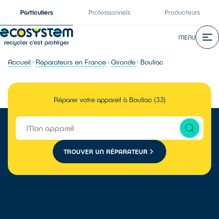
Particuliers
Professionnels
Producteurs
MENU
Accueil
Réparateurs en France
Gironde
Bouliac
Réparer votre appareil à Bouliac (33)
TROUVER UN RÉPARATEUR