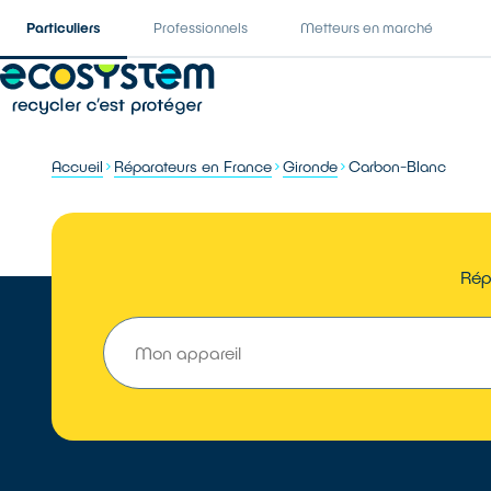
Particuliers
Professionnels
Metteurs en marché
Accueil
Réparateurs en France
Gironde
Carbon-Blanc
Rép