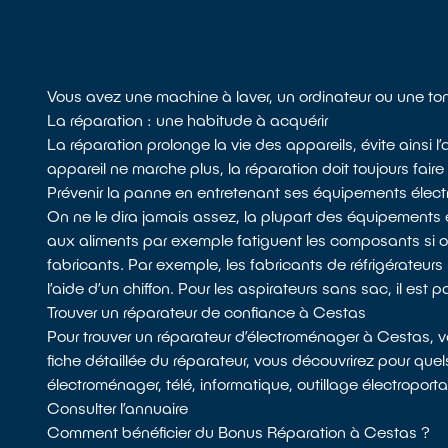
Vous avez une machine à laver, un ordinateur ou une to
La réparation : une habitude à acquérir
La réparation prolonge la vie des appareils, évite ainsi
appareil ne marche plus, la réparation doit toujours faire
Prévenir la panne en entretenant ses équipements élect
On ne le dira jamais assez, la plupart des équipements 
aux aliments par exemple fatiguent les composants si
fabricants. Par exemple, les fabricants de réfrigérateurs 
l’aide d’un chiffon. Pour les aspirateurs sans sac, il est p
Trouver un réparateur de confiance à Cestas
Pour trouver un réparateur d’électroménager à Cestas, 
fiche détaillée du réparateur, vous découvrirez pour quels
électroménager, télé, informatique, outillage électroport
Consulter l’annuaire
Comment bénéficier du Bonus Réparation à Cestas ?