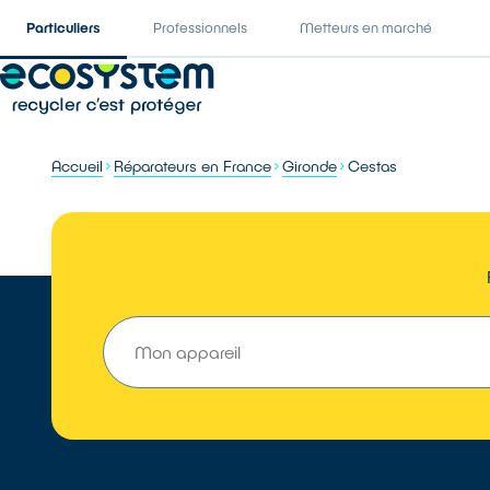
Particuliers
Professionnels
Metteurs en marché
Accueil
Réparateurs en France
Gironde
Cestas