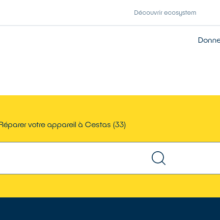
Découvrir ecosystem
Donner
Réparer votre appareil à Cestas (33)
TROUVER