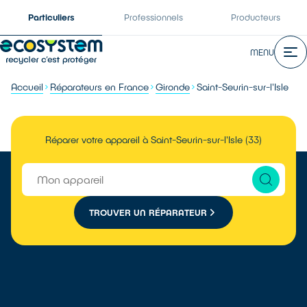
Particuliers
Professionnels
Producteurs
MENU
Accueil
Réparateurs en France
Gironde
Saint-Seurin-sur-l'Isle
Réparer votre appareil à Saint-Seurin-sur-l'Isle (33)
TROUVER UN RÉPARATEUR