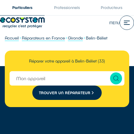
Particuliers
Professionnels
Producteurs
MENU
Accueil
Réparateurs en France
Gironde
Belin-Béliet
Réparer votre appareil à Belin-Béliet (33)
TROUVER UN RÉPARATEUR