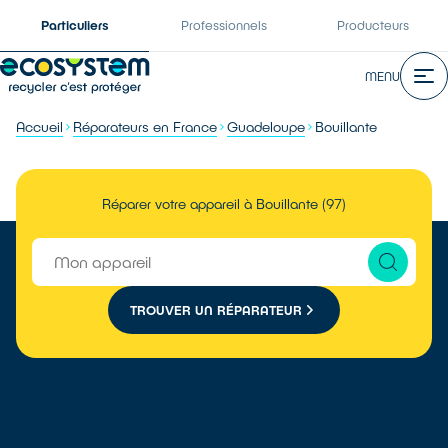
Particuliers
Professionnels
Producteurs
MENU
Accueil
Réparateurs en France
Guadeloupe
Bouillante
Réparer votre appareil à Bouillante (97)
TROUVER UN RÉPARATEUR