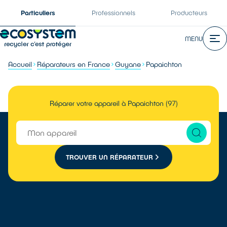
Particuliers
Professionnels
Producteurs
MENU
Accueil
Réparateurs en France
Guyane
Papaichton
Réparer votre appareil à Papaichton (97)
TROUVER UN RÉPARATEUR