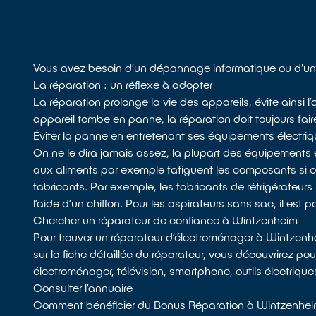
Vous avez besoin d’un dépannage informatique ou d'un
La réparation : un réflexe à adopter
La réparation prolonge la vie des appareils, évite ainsi
appareil tombe en panne, la réparation doit toujours fair
Éviter la panne en entretenant ses équipements électri
On ne le dira jamais assez, la plupart des équipements 
aux aliments par exemple fatiguent les composants si
fabricants. Par exemple, les fabricants de réfrigérateurs 
l’aide d’un chiffon. Pour les aspirateurs sans sac, il est p
Chercher un réparateur de confiance à Wintzenheim
Pour trouver un réparateur d’électroménager à Wintzenh
sur la fiche détaillée du réparateur, vous découvrirez po
électroménager, télévision, smartphone, outils électrique
Consulter l’annuaire
Comment bénéficier du Bonus Réparation à Wintzenhei