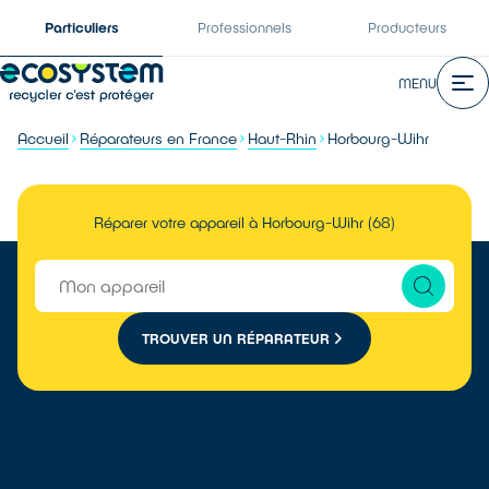
Particuliers
Professionnels
Producteurs
MENU
Accueil
Réparateurs en France
Haut-Rhin
Horbourg-Wihr
Réparer votre appareil à Horbourg-Wihr (68)
TROUVER UN RÉPARATEUR