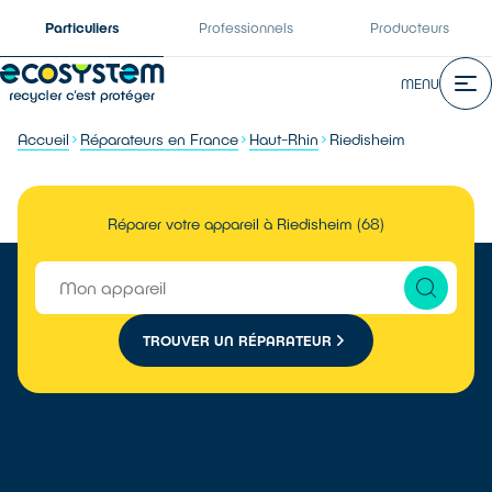
Particuliers
Professionnels
Producteurs
MENU
Accueil
Réparateurs en France
Haut-Rhin
Riedisheim
Réparer votre appareil à Riedisheim (68)
TROUVER UN RÉPARATEUR