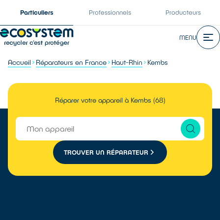
Particuliers
Professionnels
Producteurs
MENU
Accueil
Réparateurs en France
Haut-Rhin
Kembs
Réparer votre appareil à Kembs (68)
TROUVER UN RÉPARATEUR