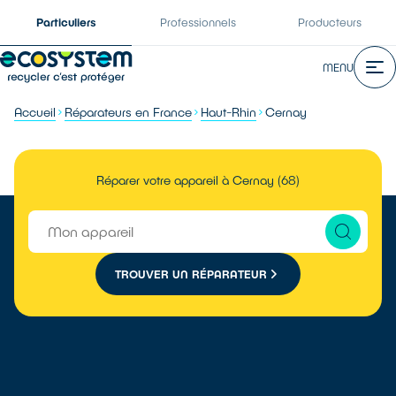
Particuliers
Professionnels
Producteurs
MENU
Accueil
Réparateurs en France
Haut-Rhin
Cernay
Réparer votre appareil à Cernay (68)
TROUVER UN RÉPARATEUR