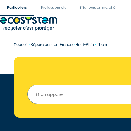
Particuliers
Professionnels
Metteurs en marché
Accueil
Réparateurs en France
Haut-Rhin
Thann