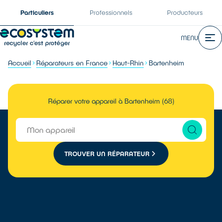
Particuliers
Professionnels
Producteurs
MENU
Accueil
Réparateurs en France
Haut-Rhin
Bartenheim
Réparer votre appareil à Bartenheim (68)
TROUVER UN RÉPARATEUR