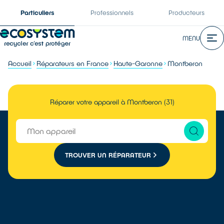
Particuliers
Professionnels
Producteurs
MENU
Accueil
Réparateurs en France
Haute-Garonne
Montberon
Réparer votre appareil à Montberon (31)
TROUVER UN RÉPARATEUR