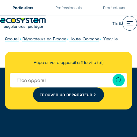
Particuliers
Professionnels
Producteurs
MENU
Accueil
Réparateurs en France
Haute-Garonne
Merville
Réparer votre appareil à Merville (31)
TROUVER UN RÉPARATEUR