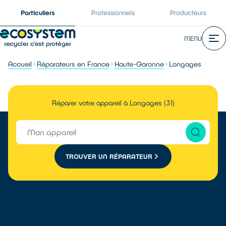
Particuliers
Professionnels
Producteurs
MENU
Accueil
Réparateurs en France
Haute-Garonne
Longages
Réparer votre appareil à Longages (31)
TROUVER UN RÉPARATEUR