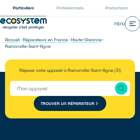
Particuliers
Professionnels
Producteurs
MENU
Accueil
Réparateurs en France
Haute-Garonne
Ramonville-Saint-Agne
Réparer votre appareil à Ramonville-Saint-Agne (31)
TROUVER UN RÉPARATEUR