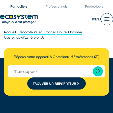
Particuliers
Professionnels
Producteurs
MENU
Accueil
Réparateurs en France
Haute-Garonne
Castelnau-d'Estrétefonds
Réparer votre appareil à Castelnau-d'Estrétefonds (31)
TROUVER UN RÉPARATEUR