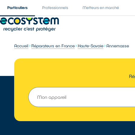
Particuliers
Professionnels
Metteurs en marché
Accueil
Réparateurs en France
Haute-Savoie
Annemasse
Ré