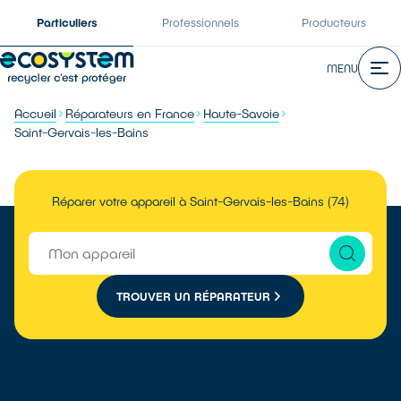
Particuliers
Professionnels
Producteurs
MENU
Accueil
Réparateurs en France
Haute-Savoie
Saint-Gervais-les-Bains
Réparer votre appareil à Saint-Gervais-les-Bains (74)
TROUVER UN RÉPARATEUR