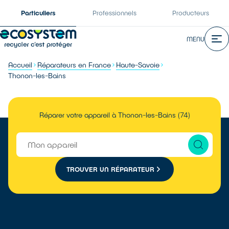
Particuliers
Professionnels
Producteurs
MENU
Accueil
Réparateurs en France
Haute-Savoie
Thonon-les-Bains
Réparer votre appareil à Thonon-les-Bains (74)
TROUVER UN RÉPARATEUR