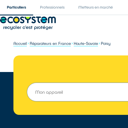
Particuliers
Professionnels
Metteurs en marché
Accueil
Réparateurs en France
Haute-Savoie
Poisy