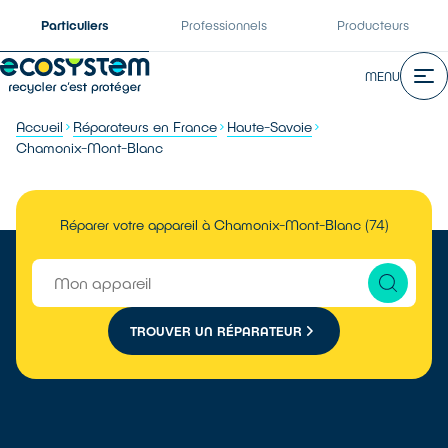
Particuliers
Professionnels
Producteurs
MENU
Accueil
Réparateurs en France
Haute-Savoie
Chamonix-Mont-Blanc
Réparer votre appareil à Chamonix-Mont-Blanc (74)
TROUVER UN RÉPARATEUR