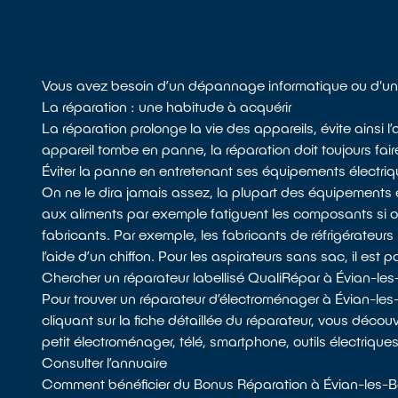
Vous avez besoin d’un dépannage informatique ou d'un 
La réparation : une habitude à acquérir
La réparation prolonge la vie des appareils, évite ainsi
appareil tombe en panne, la réparation doit toujours fair
Éviter la panne en entretenant ses équipements électri
On ne le dira jamais assez, la plupart des équipements 
aux aliments par exemple fatiguent les composants si
fabricants. Par exemple, les fabricants de réfrigérateurs 
l’aide d’un chiffon. Pour les aspirateurs sans sac, il est p
Chercher un réparateur labellisé QualiRépar à Évian-les
Pour trouver un réparateur d’électroménager à Évian-les
cliquant sur la fiche détaillée du réparateur, vous découv
petit électroménager, télé, smartphone, outils électrique
Consulter l’annuaire
Comment bénéficier du Bonus Réparation à Évian-les-B