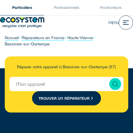
Particuliers
Professionnels
Producteurs
MENU
Accueil
Réparateurs en France
Haute-Vienne
Bessines-sur-Gartempe
Réparer votre appareil à Bessines-sur-Gartempe (87)
TROUVER UN RÉPARATEUR