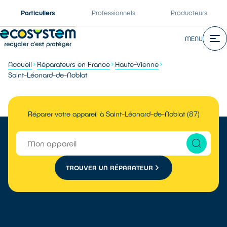
Particuliers
Professionnels
Producteurs
MENU
Accueil
Réparateurs en France
Haute-Vienne
Saint-Léonard-de-Noblat
Réparer votre appareil à Saint-Léonard-de-Noblat (87)
TROUVER UN RÉPARATEUR