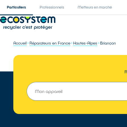
Particuliers
Professionnels
Metteurs en marché
Accueil
Réparateurs en France
Hautes-Alpes
Briançon
R