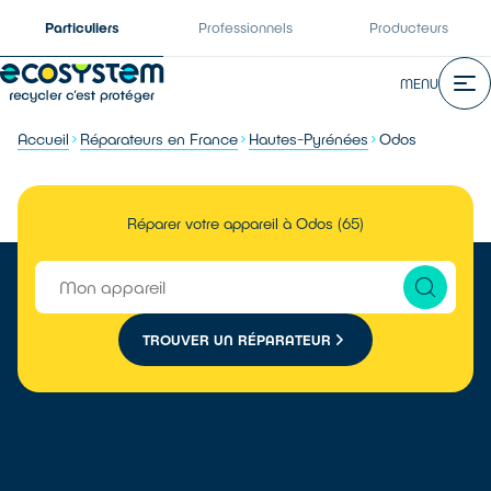
Particuliers
Professionnels
Producteurs
MENU
Accueil
Réparateurs en France
Hautes-Pyrénées
Odos
Réparer votre appareil à Odos (65)
TROUVER UN RÉPARATEUR