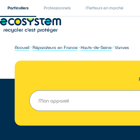
Particuliers
Professionnels
Metteurs en marché
Accueil
Réparateurs en France
Hauts-de-Seine
Vanves