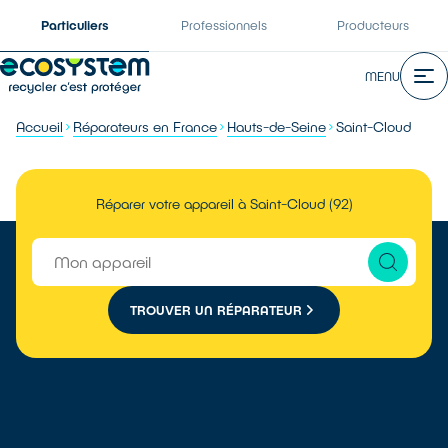
Particuliers
Professionnels
Producteurs
MENU
Accueil
Réparateurs en France
Hauts-de-Seine
Saint-Cloud
Réparer votre appareil à Saint-Cloud (92)
TROUVER UN RÉPARATEUR