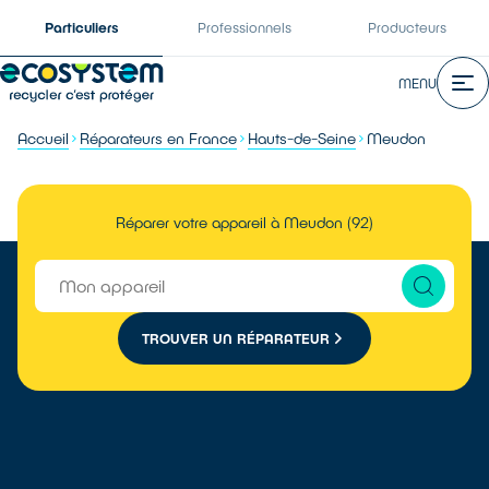
Particuliers
Professionnels
Producteurs
MENU
Accueil
Réparateurs en France
Hauts-de-Seine
Meudon
Réparer votre appareil à Meudon (92)
TROUVER UN RÉPARATEUR