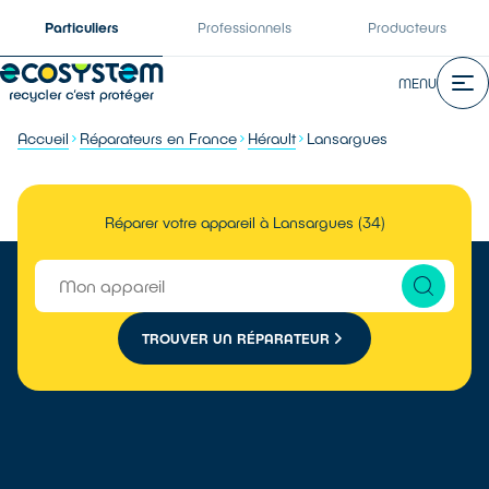
Particuliers
Professionnels
Producteurs
MENU
Accueil
Réparateurs en France
Hérault
Lansargues
Réparer votre appareil à Lansargues (34)
TROUVER UN RÉPARATEUR