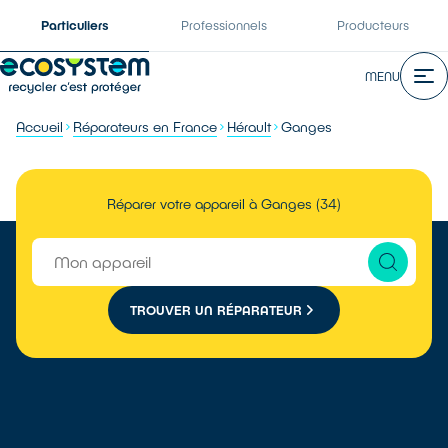
Particuliers
Professionnels
Producteurs
MENU
Accueil
Réparateurs en France
Hérault
Ganges
Réparer votre appareil à Ganges (34)
TROUVER UN RÉPARATEUR