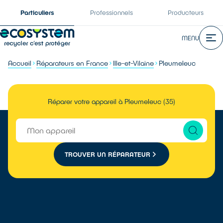
Particuliers
Professionnels
Producteurs
MENU
Accueil
Réparateurs en France
Ille-et-Vilaine
Pleumeleuc
Réparer votre appareil à Pleumeleuc (35)
TROUVER UN RÉPARATEUR