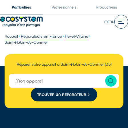
Particuliers
Professionnels
Producteurs
MENU
Accueil
Réparateurs en France
Ille-et-Vilaine
Saint-Aubin-du-Cormier
Réparer votre appareil à Saint-Aubin-du-Cormier (35)
TROUVER UN RÉPARATEUR