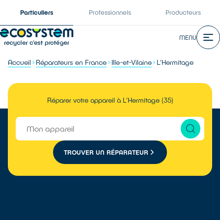
Particuliers
Professionnels
Producteurs
MENU
Accueil
Réparateurs en France
Ille-et-Vilaine
L'Hermitage
Réparer votre appareil à L'Hermitage (35)
TROUVER UN RÉPARATEUR