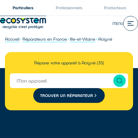
Particuliers
Professionnels
Producteurs
MENU
Accueil
Réparateurs en France
Ille-et-Vilaine
Acigné
Réparer votre appareil à Acigné (35)
TROUVER UN RÉPARATEUR