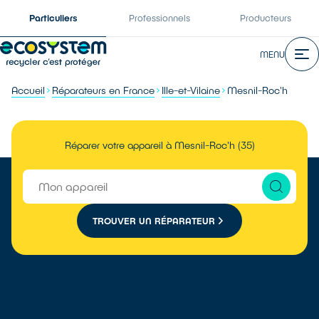
Particuliers
Professionnels
Producteurs
MENU
Accueil
Réparateurs en France
Ille-et-Vilaine
Mesnil-Roc'h
Réparer votre appareil à Mesnil-Roc'h (35)
TROUVER UN RÉPARATEUR