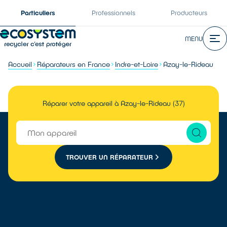
Particuliers
Professionnels
Producteurs
MENU
Accueil
Réparateurs en France
Indre-et-Loire
Azay-le-Rideau
Réparer votre appareil à Azay-le-Rideau (37)
TROUVER UN RÉPARATEUR