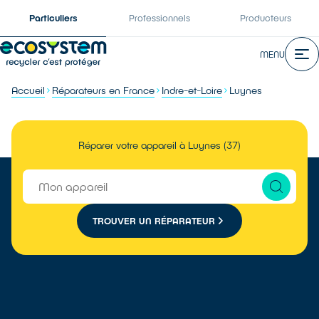
Particuliers
Professionnels
Producteurs
MENU
Accueil
Réparateurs en France
Indre-et-Loire
Luynes
Réparer votre appareil à Luynes (37)
TROUVER UN RÉPARATEUR