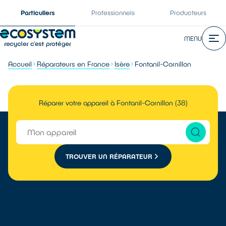
Particuliers
Professionnels
Producteurs
MENU
Accueil
Réparateurs en France
Isère
Fontanil-Cornillon
Réparer votre appareil à Fontanil-Cornillon (38)
TROUVER UN RÉPARATEUR