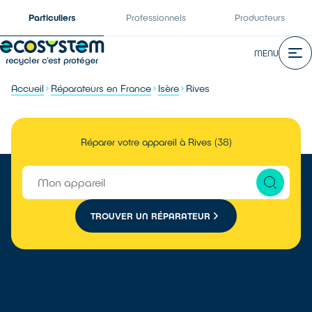
Particuliers
Professionnels
Producteurs
MENU
Accueil
Réparateurs en France
Isère
Rives
Réparer votre appareil à Rives (38)
TROUVER UN RÉPARATEUR