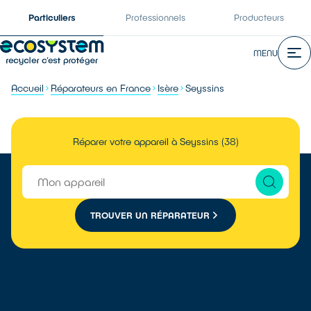
Particuliers
Professionnels
Producteurs
MENU
Accueil
Réparateurs en France
Isère
Seyssins
Réparer votre appareil à Seyssins (38)
TROUVER UN RÉPARATEUR