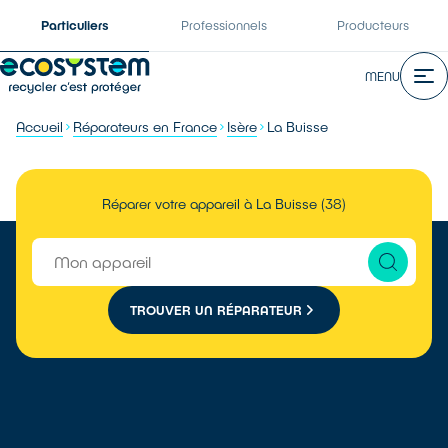
Particuliers
Professionnels
Producteurs
MENU
Accueil
Réparateurs en France
Isère
La Buisse
Réparer votre appareil à La Buisse (38)
TROUVER UN RÉPARATEUR