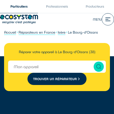
Particuliers
Professionnels
Producteurs
MENU
Accueil
Réparateurs en France
Isère
Le Bourg-d'Oisans
Réparer votre appareil à Le Bourg-d'Oisans (38)
TROUVER UN RÉPARATEUR