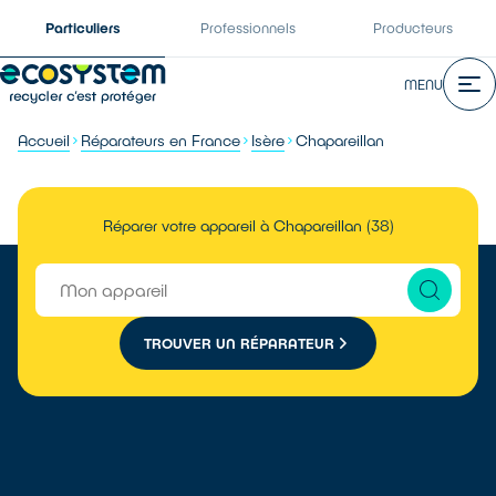
Particuliers
Professionnels
Producteurs
MENU
Accueil
Réparateurs en France
Isère
Chapareillan
Réparer votre appareil à Chapareillan (38)
TROUVER UN RÉPARATEUR