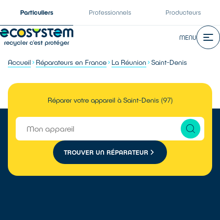
Particuliers
Professionnels
Producteurs
MENU
Accueil
Réparateurs en France
La Réunion
Saint-Denis
Réparer votre appareil à Saint-Denis (97)
TROUVER UN RÉPARATEUR